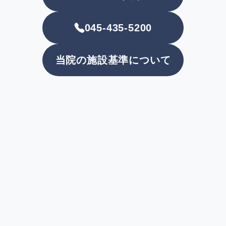
045-435-5200
当院の施設基準について