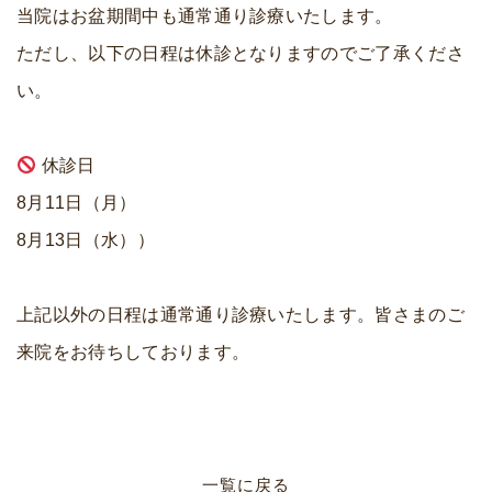
当院はお盆期間中も通常通り診療いたします。
ただし、以下の日程は休診となりますのでご了承くださ
い。
休診日
8月11日（月）
8月13日（水））
上記以外の日程は通常通り診療いたします。皆さまのご
来院をお待ちしております。
一覧に戻る