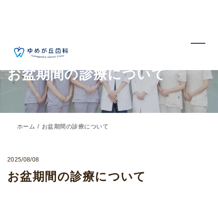
お盆期間の診療について
ホーム
お盆期間の診療について
2025/08/08
お盆期間の診療について