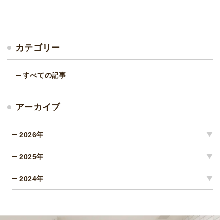
カテゴリー
すべての記事
アーカイブ
2026年
2025年
2024年